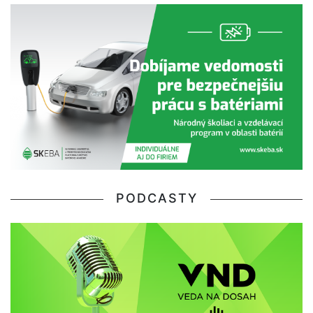
PODCASTY