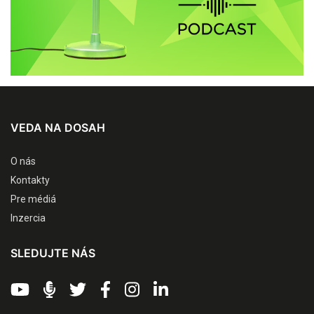
VEDA NA DOSAH
O nás
Kontakty
Pre médiá
Inzercia
SLEDUJTE NÁS