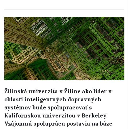
Žilinská univerzita v Žiline ako líder v
oblasti inteligentných dopravných
systémov bude spolupracovať s
Kalifornskou univerzitou v Berkeley.
Vzájomnú spoluprácu postavia na báze