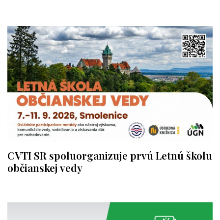
CVTI SR spoluorganizuje prvú Letnú školu
občianskej vedy