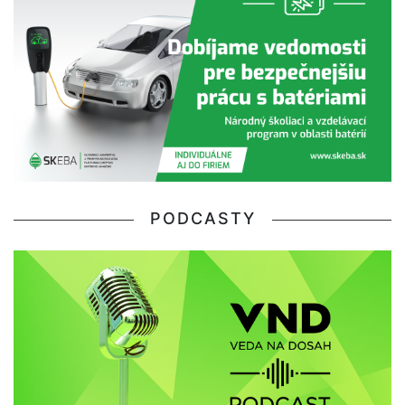
PODCASTY