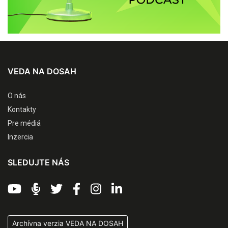
VEDA NA DOSAH
O nás
Kontakty
Pre médiá
Inzercia
SLEDUJTE NÁS
Archívna verzia VEDA NA DOSAH