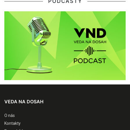
PODCASTY
VEDA NA DOSAH
O nás
Kontakty