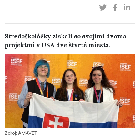
Stredoškoláčky získali so svojimi dvoma
projektmi v USA dve štvrté miesta.
Zdroj: AMAVET