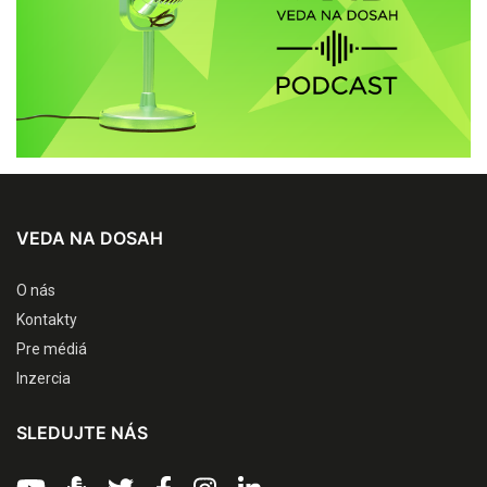
VEDA NA DOSAH
O nás
Kontakty
Pre médiá
Inzercia
SLEDUJTE NÁS