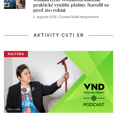
praktické využitie platiny. Narodil sa
pred 260 rokmi
6. augusta 2026
|
Zuzana Šulák Hergovitsová
AKTIVITY CVTI SR
KULTÚRA