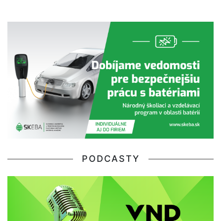
PODCASTY