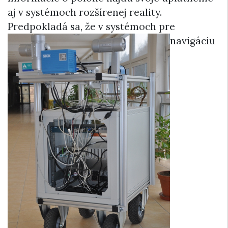
aj v systémoch rozšírenej reality.
Predpokladá sa, že v systémoch pre
navigáciu