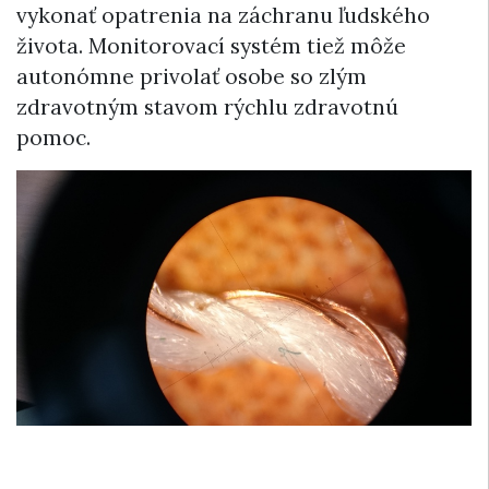
vykonať opatrenia na záchranu ľudského
života. Monitorovací systém tiež môže
autonómne privolať osobe so zlým
zdravotným stavom rýchlu zdravotnú
pomoc.