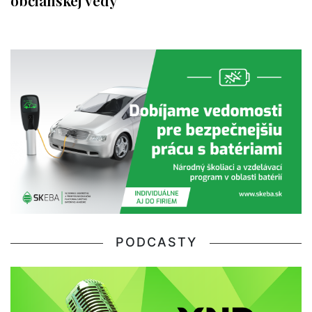
PODCASTY