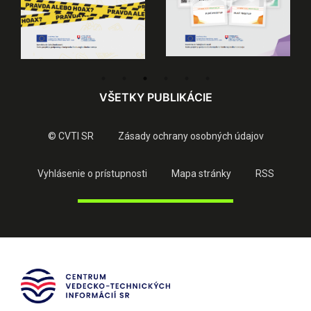
VŠETKY PUBLIKÁCIE
© CVTI SR
Zásady ochrany osobných údajov
Vyhlásenie o prístupnosti
Mapa stránky
RSS