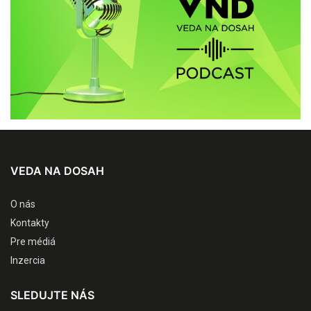
VEDA NA DOSAH
O nás
Kontakty
Pre médiá
Inzercia
SLEDUJTE NÁS