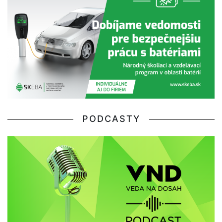
PODCASTY