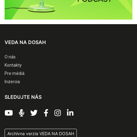
VEDA NA DOSAH
O nás
Kontakty
Pre médiá
Inzercia
SLEDUJTE NÁS
Archívna verzia VEDA NA DOSAH