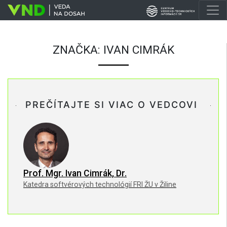
ZNAČKA:
IVAN CIMRÁK
PREČÍTAJTE SI VIAC O VEDCOVI
Prof. Mgr. Ivan Cimrák, Dr.
Katedra softvérových technológií FRI ŽU v Žiline