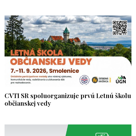
CVTI SR spoluorganizuje prvú Letnú školu
občianskej vedy