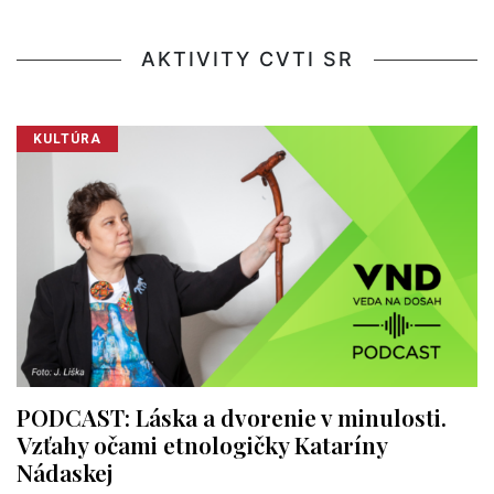
AKTIVITY CVTI SR
KULTÚRA
PODCAST: Láska a dvorenie v minulosti.
Vzťahy očami etnologičky Kataríny
Nádaskej