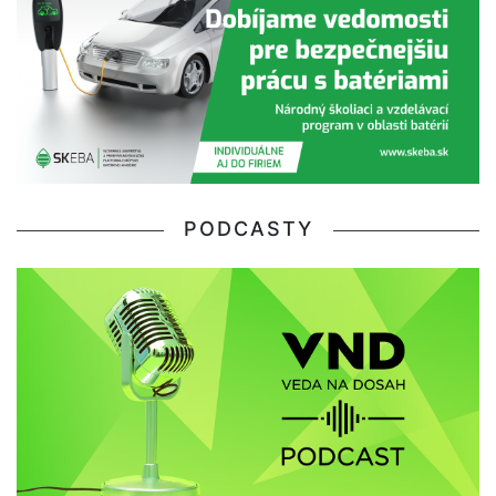
PODCASTY