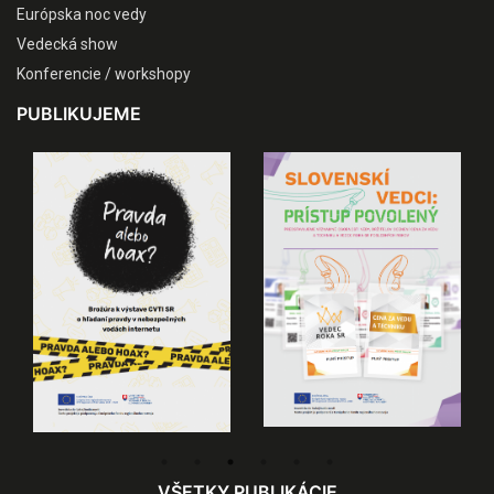
Európska noc vedy
Vedecká show
Konferencie / workshopy
PUBLIKUJEME
VŠETKY PUBLIKÁCIE