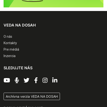
VEDA NA DOSAH
O nás
Kontakty
Pre médiá
Inzercia
SLEDUJTE NÁS
Archívna verzia VEDA NA DOSAH