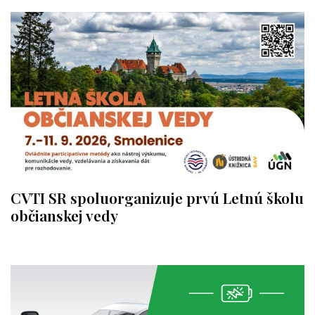
CVTI SR spoluorganizuje prvú Letnú školu
občianskej vedy