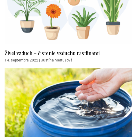
Živel vzduch – čistenie vzduchu rastlinami
14. septembra 2022
|
Justína Mertušová