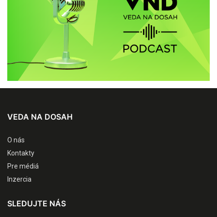
VEDA NA DOSAH
O nás
Kontakty
Pre médiá
Inzercia
SLEDUJTE NÁS