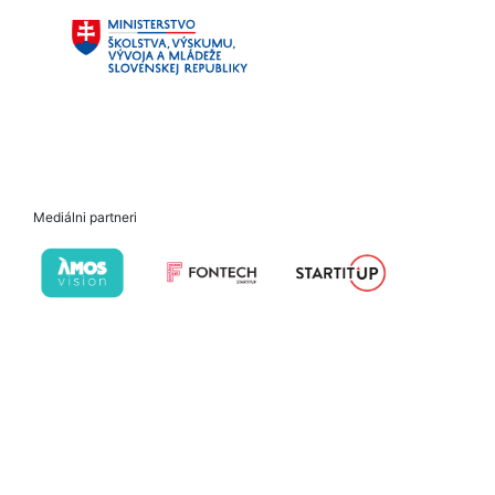
Mediálni partneri