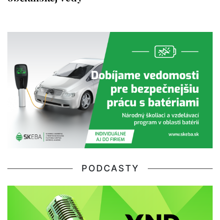
PODCASTY