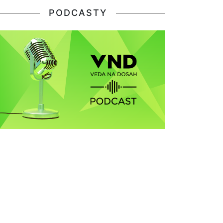
PODCASTY