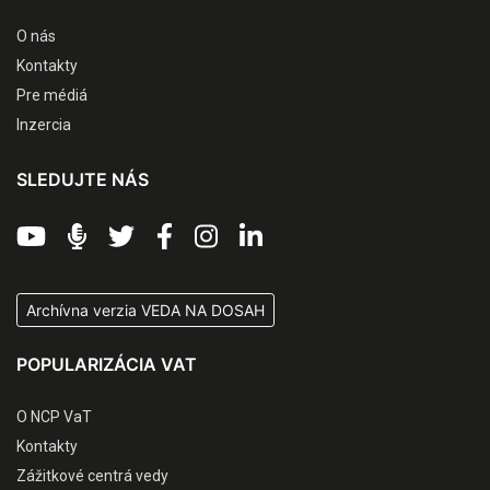
O nás
Kontakty
Pre médiá
Inzercia
SLEDUJTE NÁS
Archívna verzia VEDA NA DOSAH
POPULARIZÁCIA VAT
O NCP VaT
Kontakty
Zážitkové centrá vedy