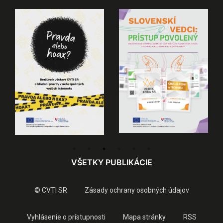
VŠETKY PUBLIKÁCIE
© CVTI SR
Zásady ochrany osobných údajov
Vyhlásenie o prístupnosti
Mapa stránky
RSS