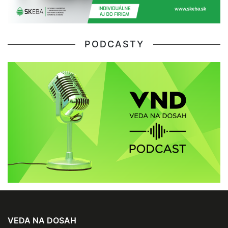
PODCASTY
VEDA NA DOSAH