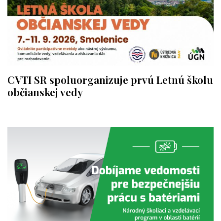
CVTI SR spoluorganizuje prvú Letnú školu
občianskej vedy