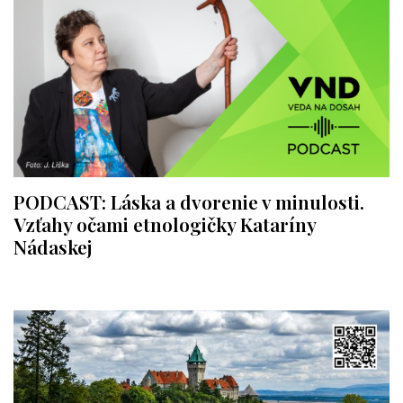
PODCAST: Láska a dvorenie v minulosti.
Vzťahy očami etnologičky Kataríny
Nádaskej