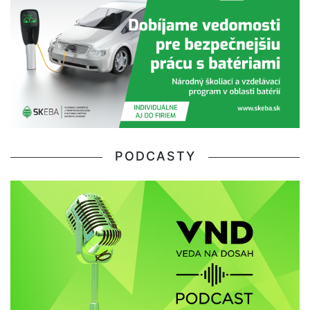
PODCASTY