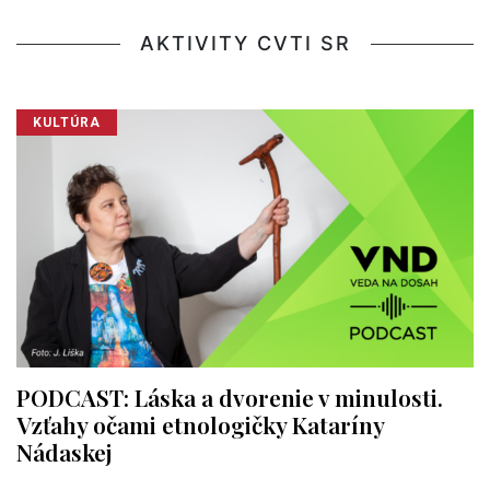
AKTIVITY CVTI SR
KULTÚRA
PODCAST: Láska a dvorenie v minulosti.
Vzťahy očami etnologičky Kataríny
Nádaskej