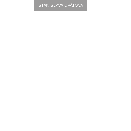
STANISLAVA OPÁTOVÁ