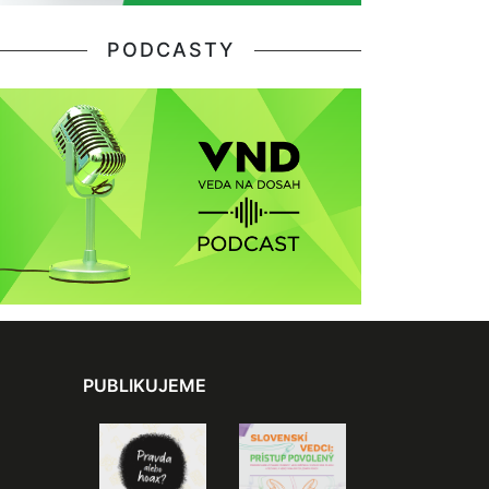
PODCASTY
PUBLIKUJEME