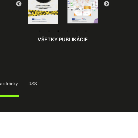
VŠETKY PUBLIKÁCIE
a stránky
RSS