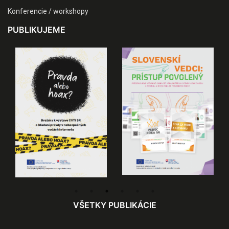
Konferencie / workshopy
PUBLIKUJEME
VŠETKY PUBLIKÁCIE