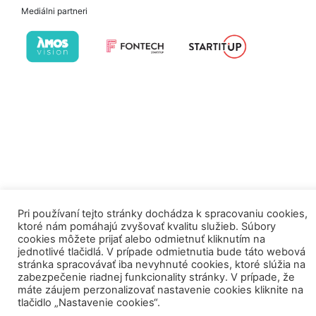
Mediálni partneri
Pri používaní tejto stránky dochádza k spracovaniu cookies,
ktoré nám pomáhajú zvyšovať kvalitu služieb. Súbory
cookies môžete prijať alebo odmietnuť kliknutím na
jednotlivé tlačidlá. V prípade odmietnutia bude táto webová
stránka spracovávať iba nevyhnuté cookies, ktoré slúžia na
zabezpečenie riadnej funkcionality stránky. V prípade, že
máte záujem perzonalizovať nastavenie cookies kliknite na
tlačidlo „Nastavenie cookies“.