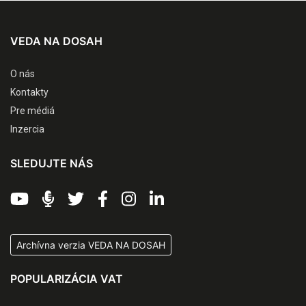
VEDA NA DOSAH
O nás
Kontakty
Pre médiá
Inzercia
SLEDUJTE NÁS
Archívna verzia VEDA NA DOSAH
POPULARIZÁCIA VAT