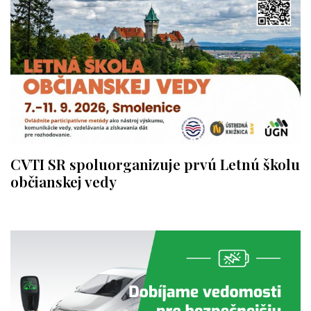
CVTI SR spoluorganizuje prvú Letnú školu
občianskej vedy