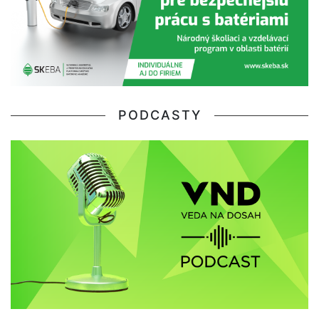
PODCASTY