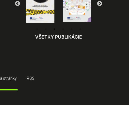
VŠETKY PUBLIKÁCIE
a stránky
RSS