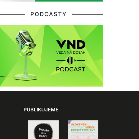
PODCASTY
PUBLIKUJEME