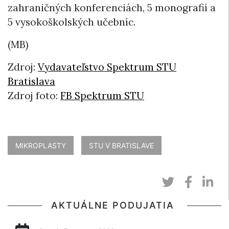
zahraničných konferenciách, 5 monografií a
5 vysokoškolských učebníc.
(MB)
Zdroj:
Vydavateľstvo Spektrum STU
Bratislava
Zdroj foto:
FB Spektrum STU
MIKROPLASTY
STU V BRATISLAVE
AKTUÁLNE PODUJATIA