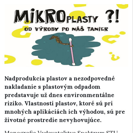
Nadprodukcia plastov a nezodpovedné
nakladanie s plastovým odpadom
predstavuje už dnes environmentálne
riziko. Vlastnosti plastov, ktoré sú pri
mnohých aplikáciách ich výhodou, sú pre
životné prostredie nevyhovujúce.