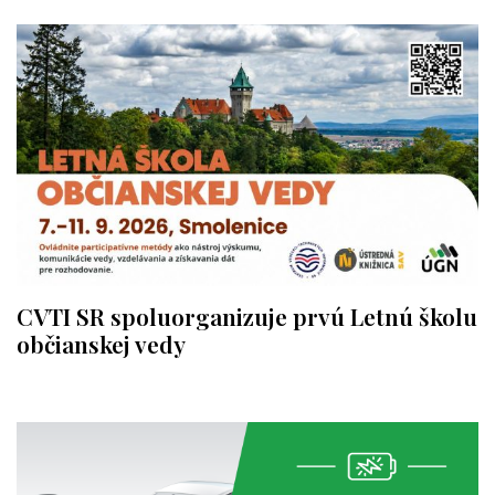
CVTI SR spoluorganizuje prvú Letnú školu
občianskej vedy