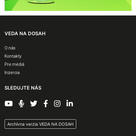
VEDA NA DOSAH
O nás
Kontakty
Pre médiá
Inzercia
SLEDUJTE NÁS
Archívna verzia VEDA NA DOSAH