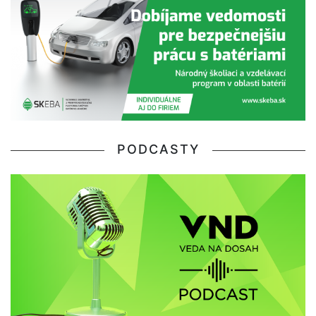
PODCASTY