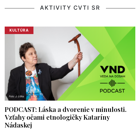
AKTIVITY CVTI SR
KULTÚRA
PODCAST: Láska a dvorenie v minulosti.
Vzťahy očami etnologičky Kataríny
Nádaskej