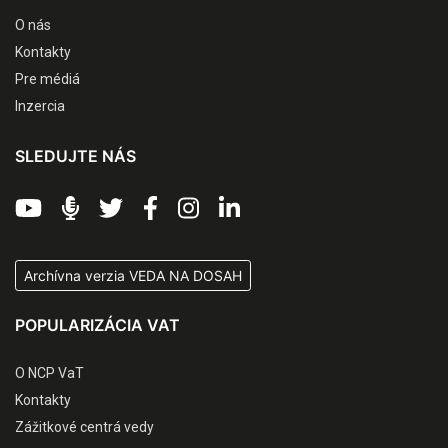
O nás
Kontakty
Pre médiá
Inzercia
SLEDUJTE NÁS
Archívna verzia VEDA NA DOSAH
POPULARIZÁCIA VAT
O NCP VaT
Kontakty
Zážitkové centrá vedy