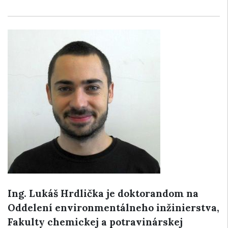
Ing. Lukáš Hrdlička je doktorandom na
Oddelení environmentálneho inžinierstva,
Fakulty chemickej a potravinárskej