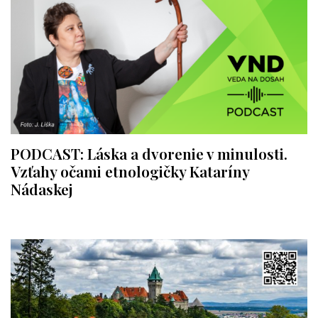
PODCAST: Láska a dvorenie v minulosti.
Vzťahy očami etnologičky Kataríny
Nádaskej