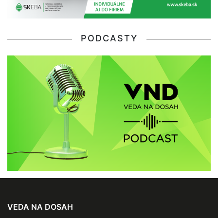
PODCASTY
VEDA NA DOSAH