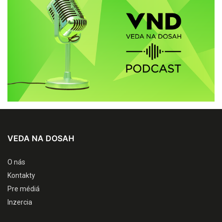
VEDA NA DOSAH
O nás
Kontakty
Pre médiá
Inzercia