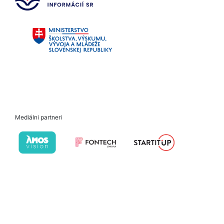
Mediálni partneri