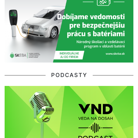
PODCASTY