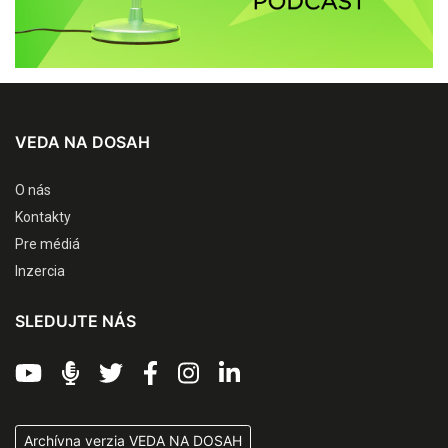
VEDA NA DOSAH
O nás
Kontakty
Pre médiá
Inzercia
SLEDUJTE NÁS
Archívna verzia VEDA NA DOSAH