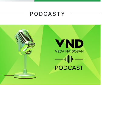
PODCASTY