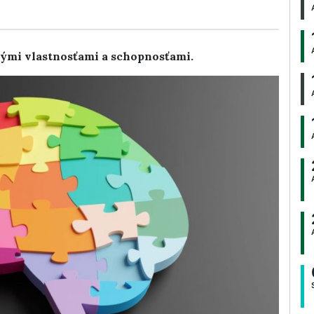
ými vlastnosťami a schopnosťami.