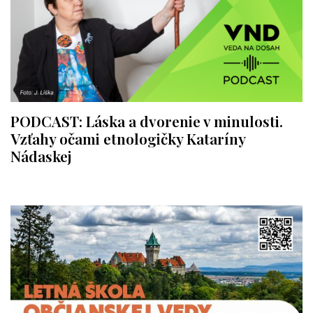
PODCAST: Láska a dvorenie v minulosti.
Vzťahy očami etnologičky Kataríny
Nádaskej