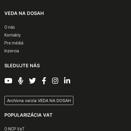
VEDA NA DOSAH
O nás
Kontakty
Pre médiá
Inzercia
SLEDUJTE NÁS
Archívna verzia VEDA NA DOSAH
POPULARIZÁCIA VAT
O NCP VaT