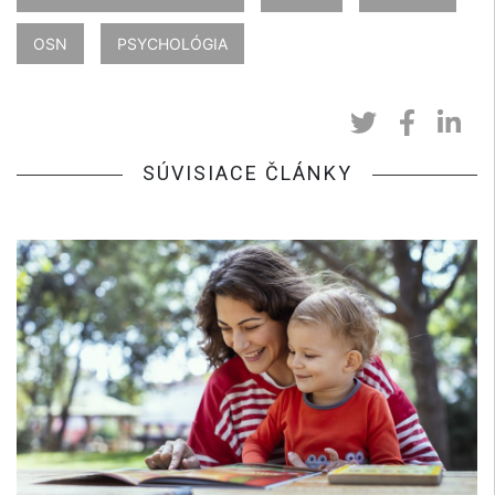
OSN
PSYCHOLÓGIA
SÚVISIACE ČLÁNKY