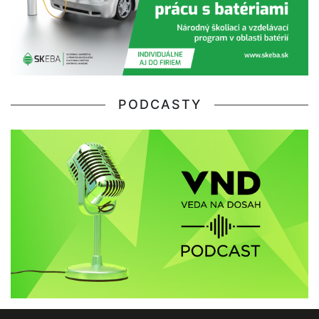
PODCASTY