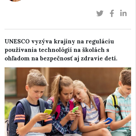
UNESCO vyzýva krajiny na reguláciu
používania technológií na školách s
ohľadom na bezpečnosť aj zdravie detí.