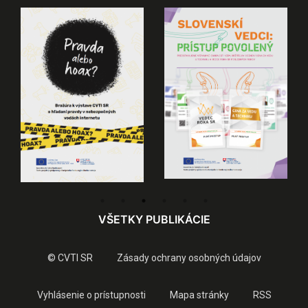
VŠETKY PUBLIKÁCIE
© CVTI SR
Zásady ochrany osobných údajov
Vyhlásenie o prístupnosti
Mapa stránky
RSS