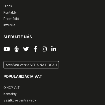
O nás
Kontakty
Pre médiá
Inzercia
SLEDUJTE NÁS
Archívna verzia VEDA NA DOSAH
POPULARIZÁCIA VAT
O NCP VaT
Kontakty
Zážitkové centrá vedy