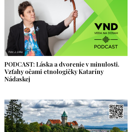
PODCAST: Láska a dvorenie v minulosti.
Vzťahy očami etnologičky Kataríny
Nádaskej