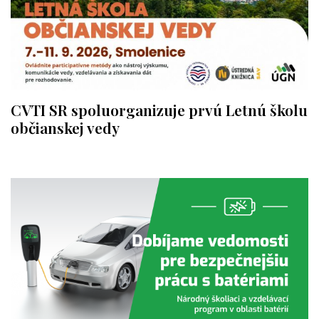
CVTI SR spoluorganizuje prvú Letnú školu
občianskej vedy