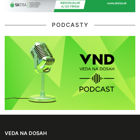
PODCASTY
VEDA NA DOSAH