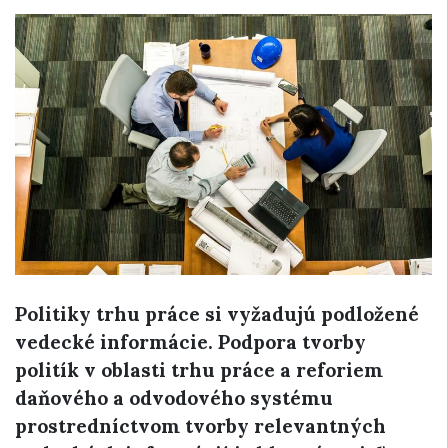
Politiky trhu práce si vyžadujú podložené
vedecké informácie. Podpora tvorby
politík v oblasti trhu práce a reforiem
daňového a odvodového systému
prostredníctvom tvorby relevantných