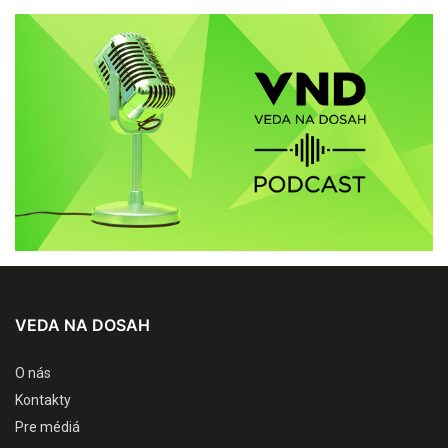
VEDA NA DOSAH
O nás
Kontakty
Pre médiá