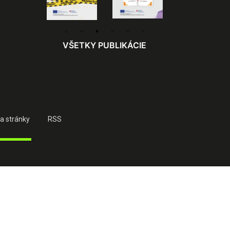
VŠETKY PUBLIKÁCIE
a stránky
RSS