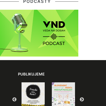
PODCASTY
PUBLIKUJEME