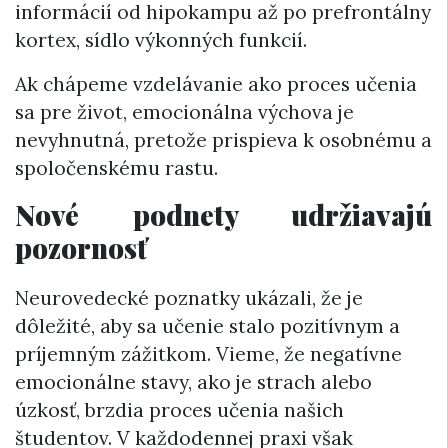
informácií od hipokampu až po prefrontálny
kortex, sídlo výkonných funkcií.
Ak chápeme vzdelávanie ako proces učenia
sa pre život, emocionálna výchova je
nevyhnutná, pretože prispieva k osobnému a
spoločenskému rastu.
Nové podnety udržiavajú
pozornosť
Neurovedecké poznatky ukázali, že je
dôležité, aby sa učenie stalo pozitívnym a
príjemným zážitkom. Vieme, že negatívne
emocionálne stavy, ako je strach alebo
úzkosť, brzdia proces učenia našich
študentov. V každodennej praxi však