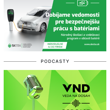
PODCASTY