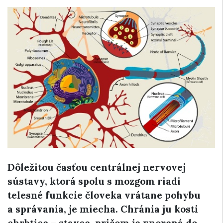
Dôležitou časťou centrálnej nervovej
sústavy, ktorá spolu s mozgom riadi
telesné funkcie človeka vrátane pohybu
a správania, je miecha. Chránia ju kosti