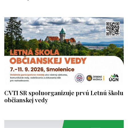
CVTI SR spoluorganizuje prvú Letnú školu
občianskej vedy