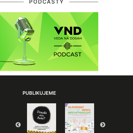
PODCASTY
PUBLIKUJEME