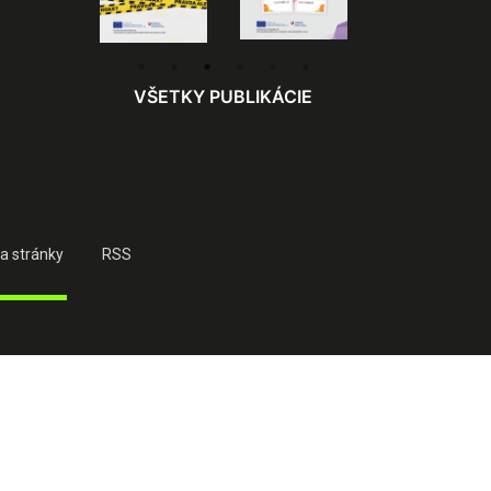
VŠETKY PUBLIKÁCIE
a stránky
RSS