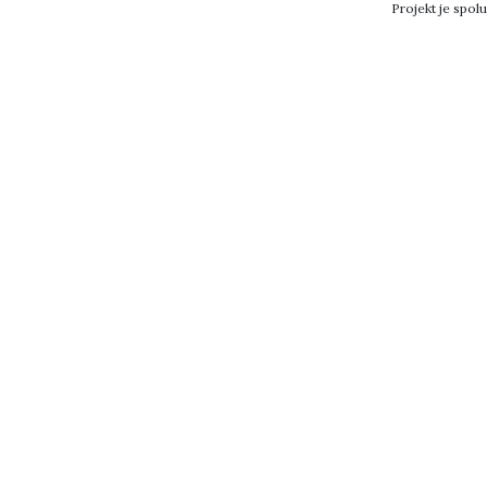
Projekt je spo