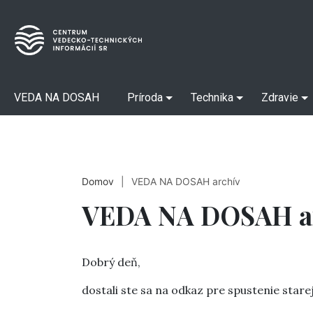
VEDA NA DOSAH
Príroda
Technika
Zdravie
Domov
|
VEDA NA DOSAH archív
VEDA NA DOSAH a
Dobrý deň,
dostali ste sa na odkaz pre spustenie sta