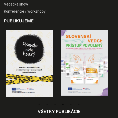
Vedecká show
Konferencie / workshopy
PUBLIKUJEME
VŠETKY PUBLIKÁCIE