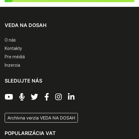
VEDA NA DOSAH
O nás
Kontakty
Pre médiá
Inzercia
SLEDUJTE NÁS
Archívna verzia VEDA NA DOSAH
POPULARIZÁCIA VAT