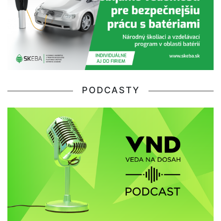
PODCASTY