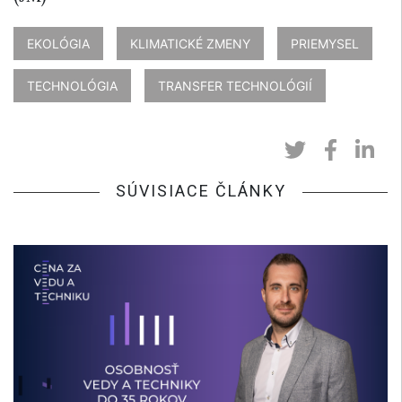
EKOLÓGIA
KLIMATICKÉ ZMENY
PRIEMYSEL
TECHNOLÓGIA
TRANSFER TECHNOLÓGIÍ
SÚVISIACE ČLÁNKY