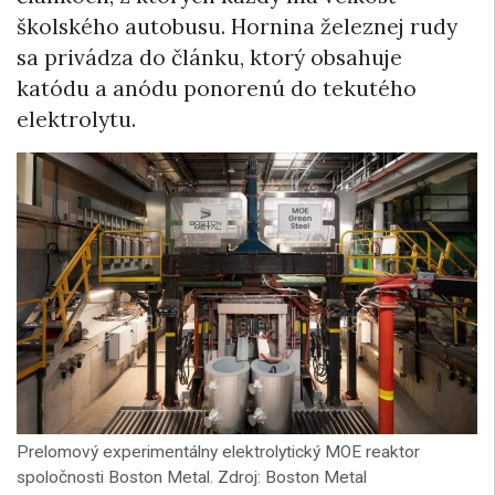
školského autobusu. Hornina železnej rudy
sa privádza do článku, ktorý obsahuje
katódu a anódu ponorenú do tekutého
elektrolytu.
Prelomový experimentálny elektrolytický MOE reaktor
spoločnosti Boston Metal. Zdroj: Boston Metal