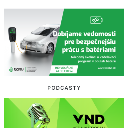
PODCASTY