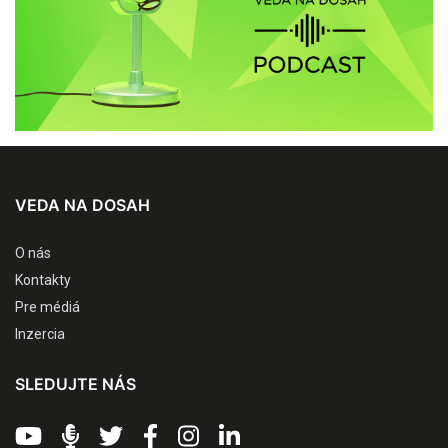
VEDA NA DOSAH
O nás
Kontakty
Pre médiá
Inzercia
SLEDUJTE NÁS