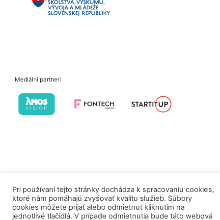
Mediálni partneri
Pri používaní tejto stránky dochádza k spracovaniu cookies,
ktoré nám pomáhajú zvyšovať kvalitu služieb. Súbory
cookies môžete prijať alebo odmietnuť kliknutím na
jednotlivé tlačidlá. V prípade odmietnutia bude táto webová