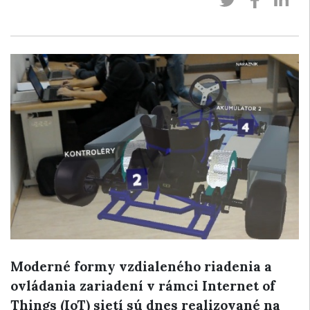
Moderné formy vzdialeného riadenia a
ovládania zariadení v rámci Internet of
Things (IoT) sietí sú dnes realizované na