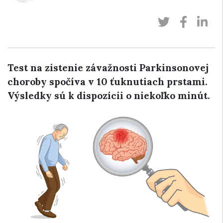
Test na zistenie závažnosti Parkinsonovej
choroby spočíva v 10 ťuknutiach prstami.
Výsledky sú k dispozícii o niekoľko minút.