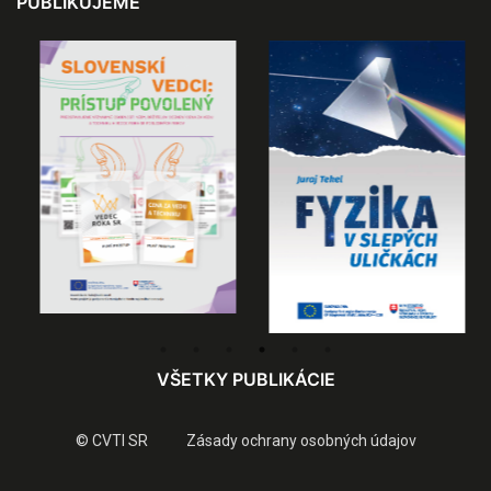
PUBLIKUJEME
VŠETKY PUBLIKÁCIE
© CVTI SR
Zásady ochrany osobných údajov