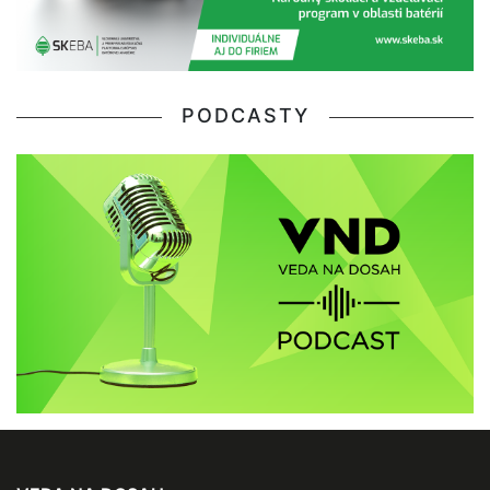
PODCASTY