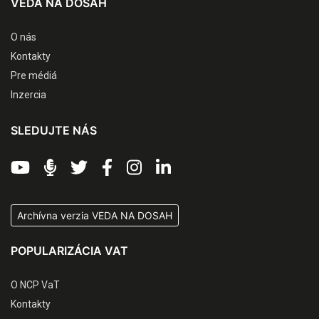
VEDA NA DOSAH
O nás
Kontakty
Pre médiá
Inzercia
SLEDUJTE NÁS
Archívna verzia VEDA NA DOSAH
POPULARIZÁCIA VAT
O NCP VaT
Kontakty