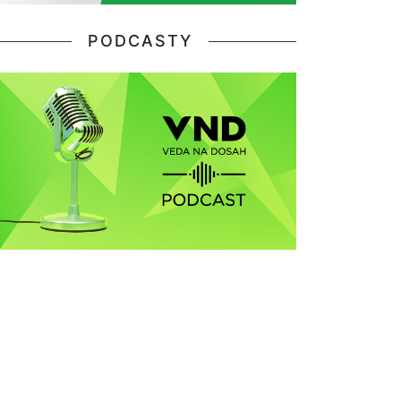
PODCASTY