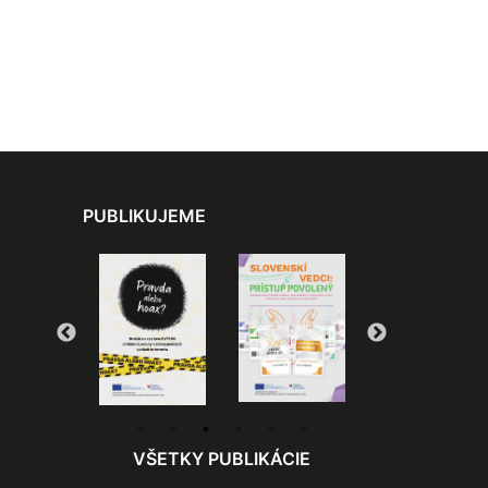
PUBLIKUJEME
VŠETKY PUBLIKÁCIE