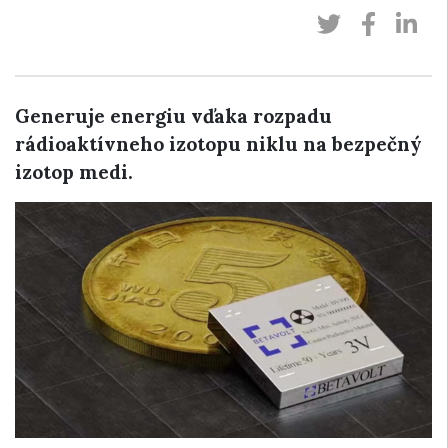
Generuje energiu vďaka rozpadu
rádioaktívneho izotopu niklu na bezpečný
izotop medi.