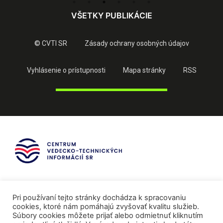
VŠETKY PUBLIKÁCIE
© CVTI SR
Zásady ochrany osobných údajov
Vyhlásenie o prístupnosti
Mapa stránky
RSS
Pri používaní tejto stránky dochádza k spracovaniu
cookies, ktoré nám pomáhajú zvyšovať kvalitu služieb.
Súbory cookies môžete prijať alebo odmietnuť kliknutím