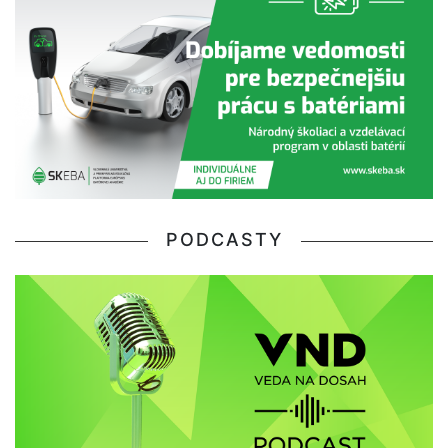
PODCASTY