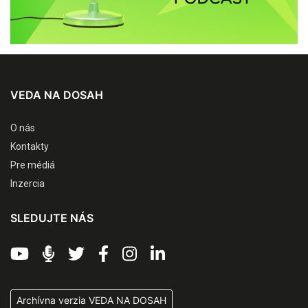
VEDA NA DOSAH
O nás
Kontakty
Pre médiá
Inzercia
SLEDUJTE NÁS
Archívna verzia VEDA NA DOSAH