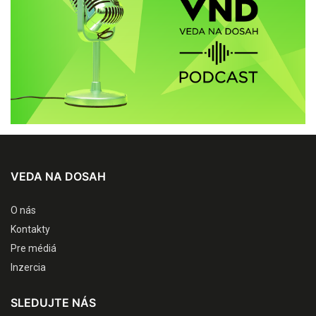
VEDA NA DOSAH
O nás
Kontakty
Pre médiá
Inzercia
SLEDUJTE NÁS