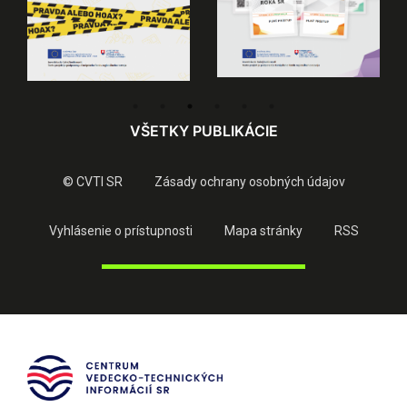
VŠETKY PUBLIKÁCIE
© CVTI SR
Zásady ochrany osobných údajov
Vyhlásenie o prístupnosti
Mapa stránky
RSS