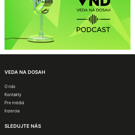
VEDA NA DOSAH
O nás
Kontakty
Pre médiá
Inzercia
SLEDUJTE NÁS