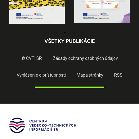
VŠETKY PUBLIKÁCIE
© CVTI SR
Zásady ochrany osobných údajov
Vyhlásenie o prístupnosti
Mapa stránky
RSS