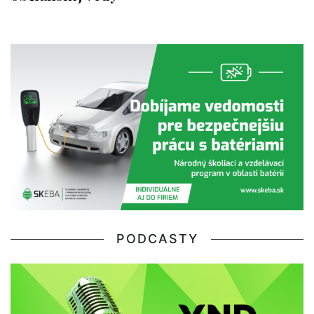
PODCASTY