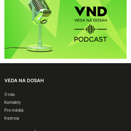
VEDA NA DOSAH
O nás
Kontakty
Pre médiá
Inzercia