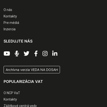
O nás
Kontakty
Pre médiá
Inzercia
SLEDUJTE NÁS
Archívna verzia VEDA NA DOSAH
POPULARIZÁCIA VAT
O NCP VaT
Kontakty
Zážitkové centrá vedy