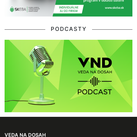
PODCASTY
VEDA NA DOSAH