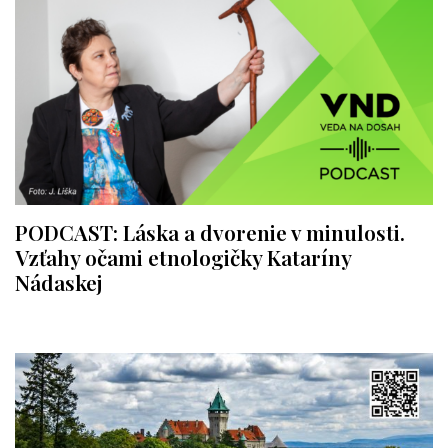
PODCAST: Láska a dvorenie v minulosti.
Vzťahy očami etnologičky Kataríny
Nádaskej