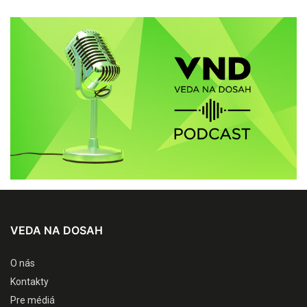
VEDA NA DOSAH
O nás
Kontakty
Pre médiá