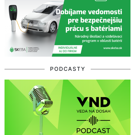
PODCASTY