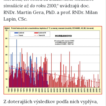
simulácie až do roku 2100,“
uvádzajú doc.
RNDr. Martin Gera, PhD. a prof. RNDr. Milan
Lapin, CSc.
Z doterajších výsledkov podľa nich vyplýva,