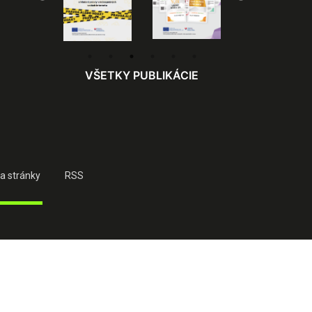
VŠETKY PUBLIKÁCIE
a stránky
RSS