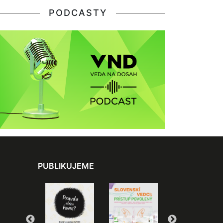
PODCASTY
PUBLIKUJEME