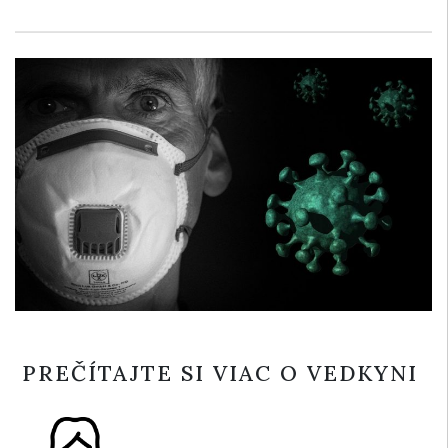
PREČÍTAJTE SI VIAC O VEDKYNI