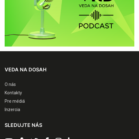
VEDA NA DOSAH
O nás
Kontakty
Pre médiá
Inzercia
SLEDUJTE NÁS