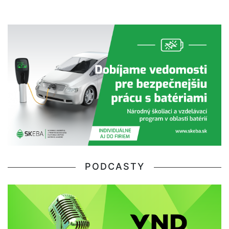
PODCASTY