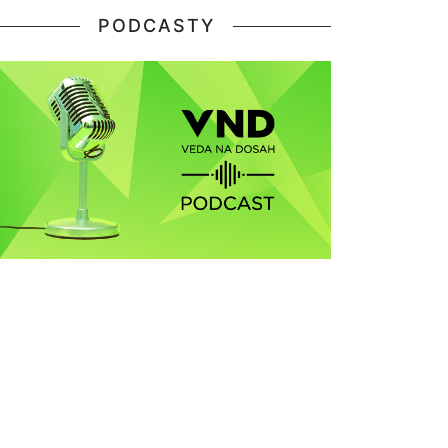
PODCASTY