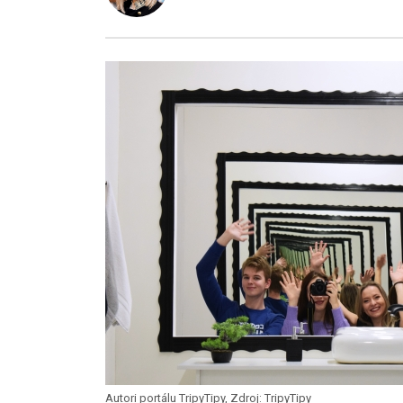
Autori portálu TripyTipy, Zdroj: TripyTipy