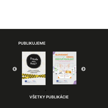
PUBLIKUJEME
VŠETKY PUBLIKÁCIE