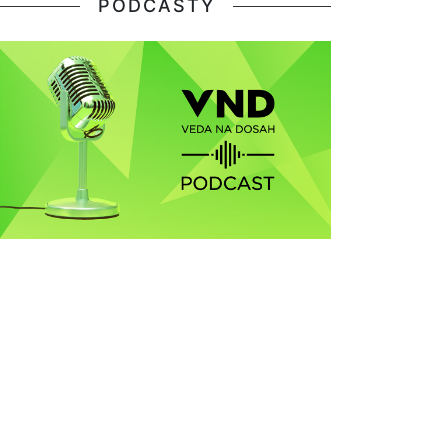
PODCASTY