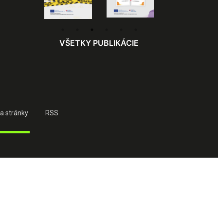
VŠETKY PUBLIKÁCIE
a stránky
RSS