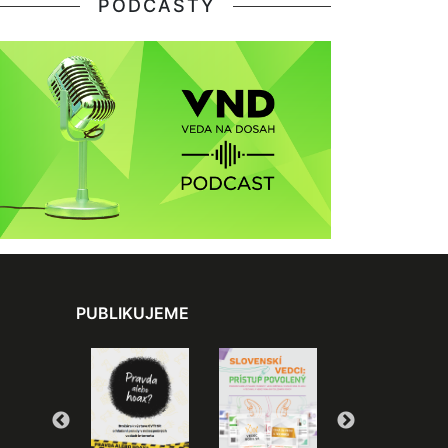
PODCASTY
PUBLIKUJEME