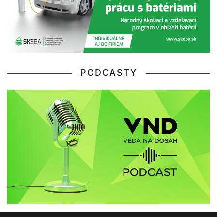
PODCASTY