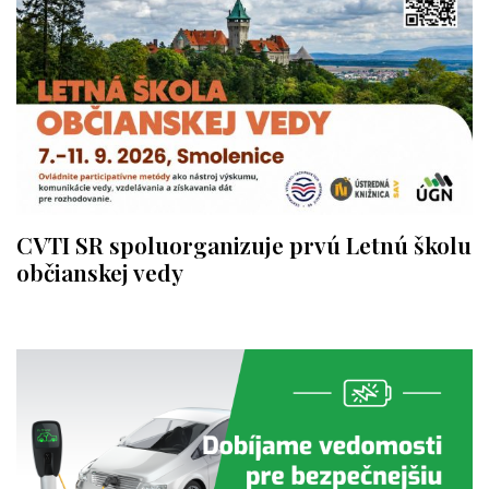
CVTI SR spoluorganizuje prvú Letnú školu
občianskej vedy