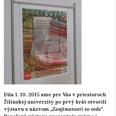
Dňa 1. 10. 2015 sme pre Vás v priestoroch
Žilinskej univerzity po prvý krát otvorili
výstavu s názvom
„Zaujímavosti vo vede“
.