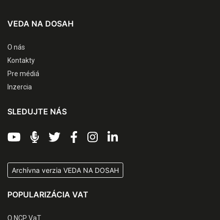
VEDA NA DOSAH
O nás
Kontakty
Pre médiá
Inzercia
SLEDUJTE NÁS
Archívna verzia VEDA NA DOSAH
POPULARIZÁCIA VAT
O NCP VaT