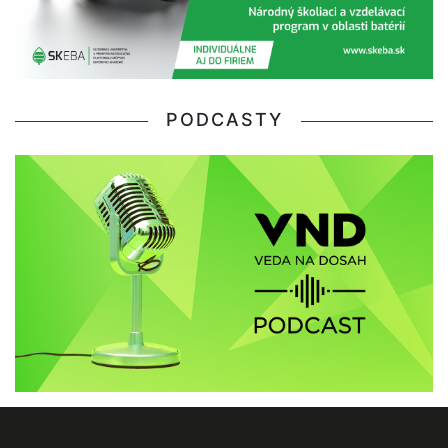
PODCASTY