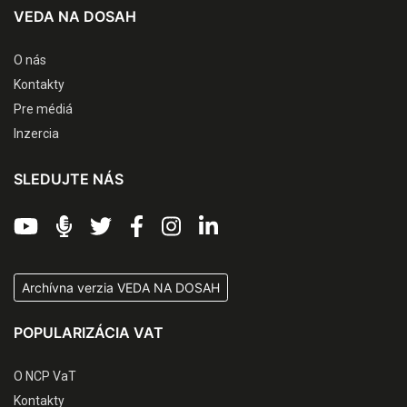
VEDA NA DOSAH
O nás
Kontakty
Pre médiá
Inzercia
SLEDUJTE NÁS
Archívna verzia VEDA NA DOSAH
POPULARIZÁCIA VAT
O NCP VaT
Kontakty