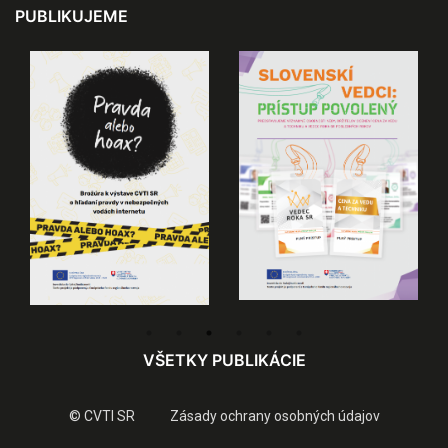
PUBLIKUJEME
VŠETKY PUBLIKÁCIE
© CVTI SR
Zásady ochrany osobných údajov