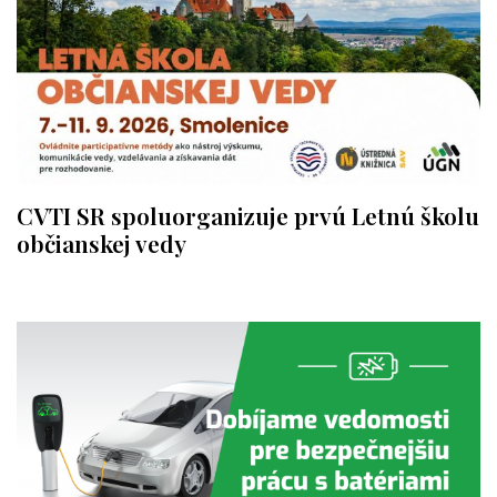
CVTI SR spoluorganizuje prvú Letnú školu
občianskej vedy