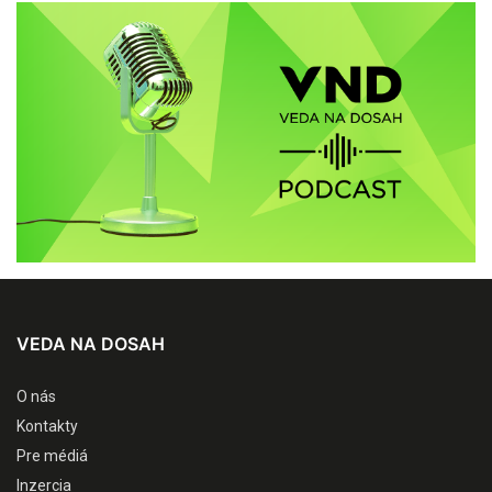
VEDA NA DOSAH
O nás
Kontakty
Pre médiá
Inzercia