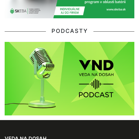
PODCASTY
VEDA NA DOSAH