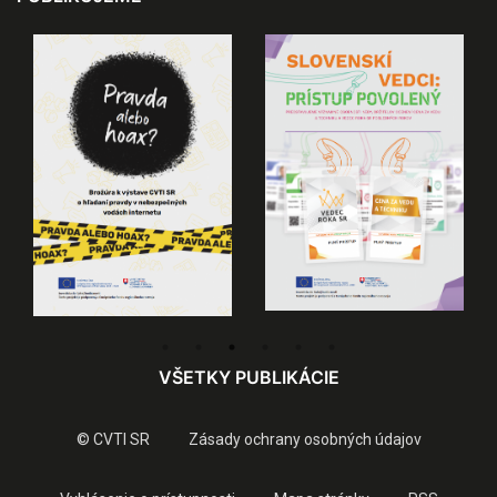
VŠETKY PUBLIKÁCIE
© CVTI SR
Zásady ochrany osobných údajov