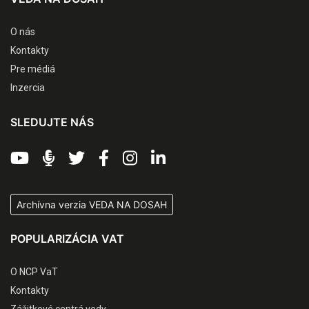
O nás
Kontakty
Pre médiá
Inzercia
SLEDUJTE NÁS
Archívna verzia VEDA NA DOSAH
POPULARIZÁCIA VAT
O NCP VaT
Kontakty