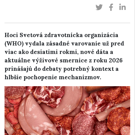
Hoci Svetová zdravotnícka organizácia
(WHO) vydala zásadné varovanie už pred
viac ako desiatimi rokmi, nové dáta a
aktuálne výživové smernice z roku 2026
prinášajú do debaty potrebný kontext a
hlbšie pochopenie mechanizmov.