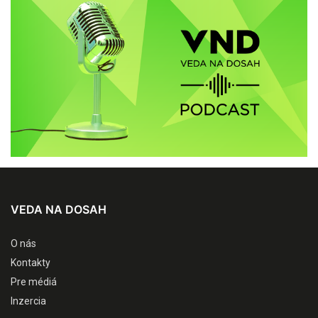
VEDA NA DOSAH
O nás
Kontakty
Pre médiá
Inzercia