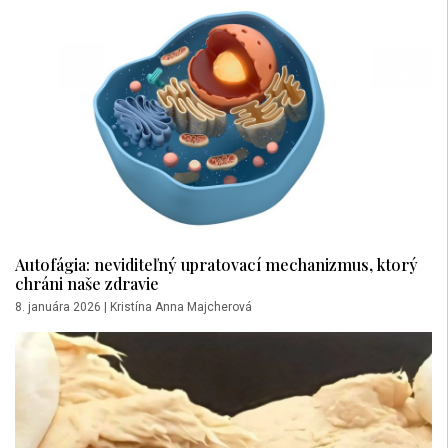
Autofágia: neviditeľný upratovací mechanizmus, ktorý
chráni naše zdravie
8. januára 2026
|
Kristína Anna Majcherová