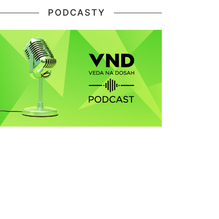
PODCASTY